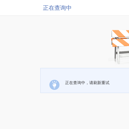
正在查询中
正在查询中，请刷新重试