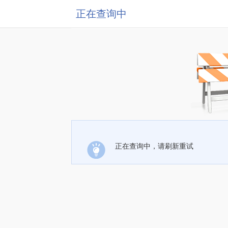
正在查询中
正在查询中，请刷新重试