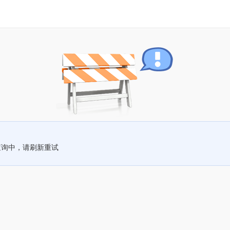
查询中，请刷新重试