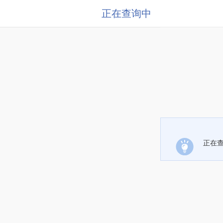
正在查询中
正在