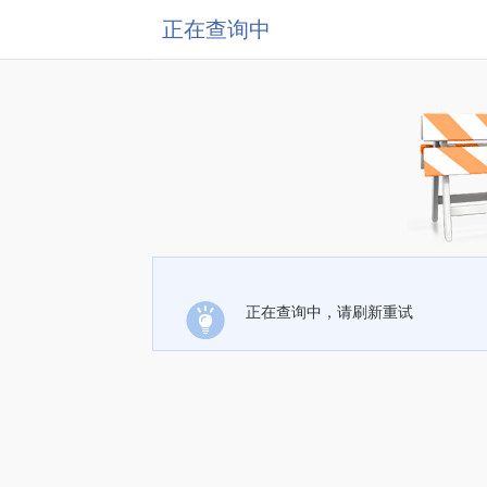
正在查询中
正在查询中，请刷新重试